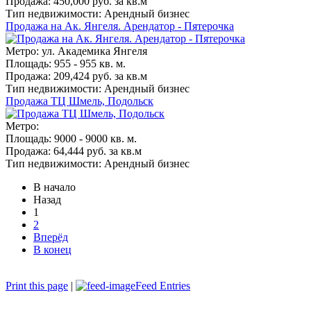
Продажа: 450,000 руб. за кв.м
Тип недвижимости: Арендный бизнес
Продажа на Ак. Янгеля. Арендатор - Пятерочка
Метро: ул. Академика Янгеля
Площадь: 955 - 955 кв. м.
Продажа: 209,424 руб. за кв.м
Тип недвижимости: Арендный бизнес
Продажа ТЦ Шмель, Подольск
Метро:
Площадь: 9000 - 9000 кв. м.
Продажа: 64,444 руб. за кв.м
Тип недвижимости: Арендный бизнес
В начало
Назад
1
2
Вперёд
В конец
Print this page
|
Feed Entries