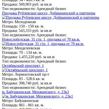
Продажа: 569,903 руб. за кв.м
Тип недвижимости: Арендный бизнес
Продажа Рублевское шоссе, Добрынинский и партнеры
Метро: Молодежная
Площадь: 150 - 150 кв. м.
Продажа: 543,333 руб. за кв.м
Тип недвижимости: Арендный бизнес
Новослободская, 31 стр. 1, продажа от 70 кв.м.
Метро: Менделеевская
Площадь: 70 - 134 кв. м.
Продажа: 1,455,220 руб. за кв.м
Тип недвижимости: Арендный бизнес
Октябрьский проспект, 1
Метро: Лермонтовский пр-т
Площадь: 85 - 528.6 кв. м.
Продажа: 398,740 руб. за кв.м
Тип недвижимости: Арендный бизнес
м. Бабушкинская, Менжинского, д. 23к1
Метро: Бабушкинская
Площадь: 861 - 861 кв. м.