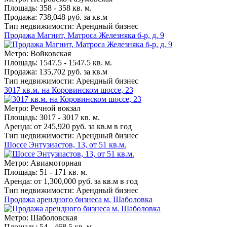
Площадь: 358 - 358 кв. м.
Продажа: 738,048 руб. за кв.м
Тип недвижимости: Арендный бизнес
Продажа Магнит, Матроса Железняка б-р, д. 9
Метро: Войковская
Площадь: 1547.5 - 1547.5 кв. м.
Продажа: 135,702 руб. за кв.м
Тип недвижимости: Арендный бизнес
3017 кв.м. на Коровинском шоссе, 23
Метро: Речной вокзал
Площадь: 3017 - 3017 кв. м.
Аренда: от 245,920 руб. за кв.м в год
Тип недвижимости: Арендный бизнес
Шоссе Энтузиастов, 13, от 51 кв.м.
Метро: Авиамоторная
Площадь: 51 - 171 кв. м.
Аренда: от 1,300,000 руб. за кв.м в год
Тип недвижимости: Арендный бизнес
Продажа арендного бизнеса м. Шаболовка
Метро: Шаболовская
Площадь: 54 - 468.5 кв. м.