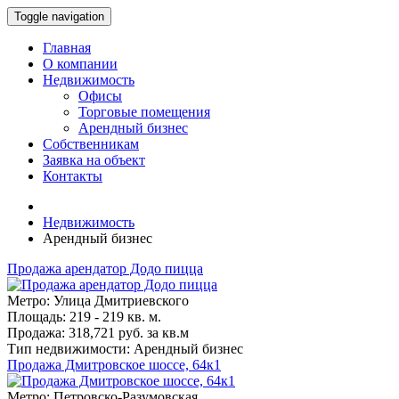
Toggle navigation
Главная
О компании
Недвижимость
Офисы
Торговые помещения
Арендный бизнес
Собственникам
Заявка на объект
Контакты
Недвижимость
Арендный бизнес
Продажа арендатор Додо пицца
Метро: Улица Дмитриевского
Площадь: 219 - 219 кв. м.
Продажа: 318,721 руб. за кв.м
Тип недвижимости: Арендный бизнес
Продажа Дмитровское шоссе, 64к1
Метро: Петровско-Разумовская