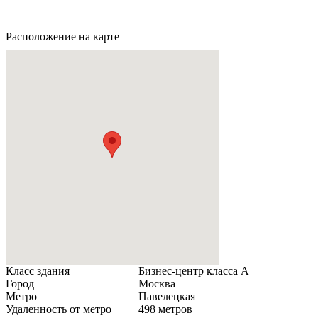
Расположение на карте
Класс здания
Бизнес-центр класса А
Город
Москва
Метро
Павелецкая
Удаленность от метро
498 метров