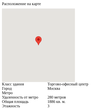
Расположение на карте
Класс здания
Торгово-офисный центр
Город
Москва
Метро
Удаленность от метро
280 метров
Общая площадь
1886 кв. м.
Этажность
3