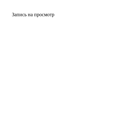
Запись на просмотр